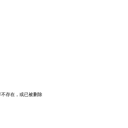
容不存在，或已被删除