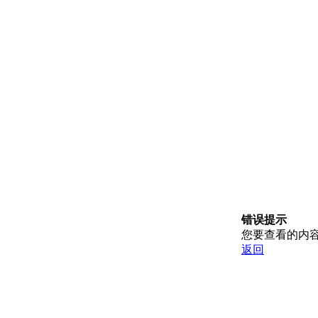
错误提示
您要查看的内
返回